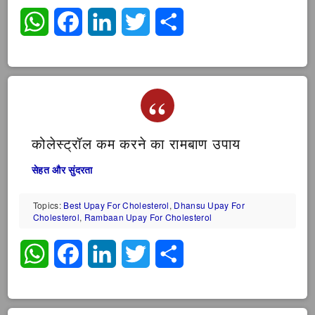
WhatsApp
Facebook
LinkedIn
Twitter
Share
कोलेस्ट्रॉल कम करने का रामबाण उपाय
सेहत और सुंदरता
Topics:
Best Upay For Cholesterol
,
Dhansu Upay For
Cholesterol
,
Rambaan Upay For Cholesterol
WhatsApp
Facebook
LinkedIn
Twitter
Share