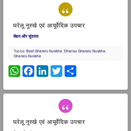
घरेलू नुस्खे एवं आयुर्वेदिक उपचार
सेहत और सुंदरता
Topics:
Best Gharelu Nuskhe
,
Dhansu Gharelu Nuskhe
,
Gharelu Nuskhe
WhatsApp
Facebook
LinkedIn
Twitter
Share
घरेलू नुस्खे एवं आयुर्वेदिक उपचार