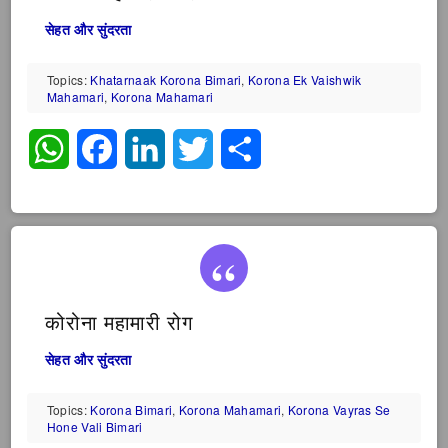
सेहत और सुंदरता
Topics:
Khatarnaak Korona Bimari
,
Korona Ek Vaishwik
Mahamari
,
Korona Mahamari
WhatsApp
Facebook
LinkedIn
Twitter
Share
कोरोना महामारी रोग
सेहत और सुंदरता
Topics:
Korona Bimari
,
Korona Mahamari
,
Korona Vayras Se
Hone Vali Bimari