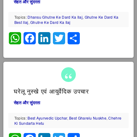
सेहत और सुंदरता
Topics:
Dhansu Ghutne Ke Dard Ka Ilaj
,
Ghutne Ke Dard Ka
Best Ilaj
,
Ghutne Ke Dard Ka Ilaj
WhatsApp
Facebook
LinkedIn
Twitter
Share
घरेलू नुस्खे एवं आयुर्वेदिक उपचार
सेहत और सुंदरता
Topics:
Best Ayurvedic Upchar
,
Best Gharelu Nuskhe
,
Chehre
Ki Sundarta Hetu