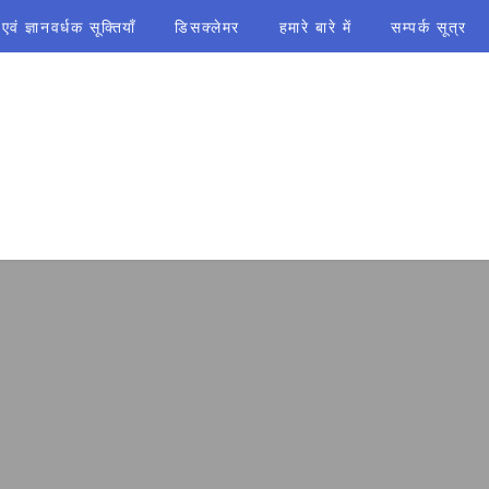
ं ज्ञानवर्धक सूक्तियाँ
डिसक्लेमर
हमारे बारे में
सम्पर्क सूत्र