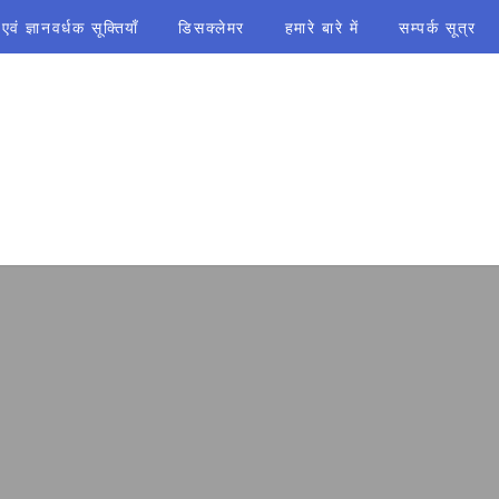
ं ज्ञानवर्धक सूक्तियाँ
डिसक्लेमर
हमारे बारे में
सम्पर्क सूत्र