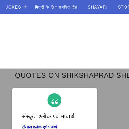
JOKES
मित्रों के लिए समर्पित दोहे
SHAYARI
STO
QUOTES ON SHIKSHAPRAD SH
संस्कृत श्लोक एवं भावार्थ
संस्कृत श्लोक एवं भावार्थ