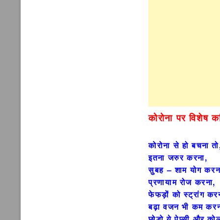
कोरोना पर विशेष क
कोरोना से हो बचना तो
इतना जरुर करना,
सुबह – शाम योग करन
प्रणायाम रोज करना,
फेफड़ों को स्ट्रांग कर
बढ़ा वजन भी कम करन
छोड़ो ये पेप्सी और को