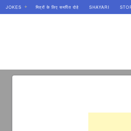
JOKES
मित्रों के लिए समर्पित दोहे
SHAYARI
STO