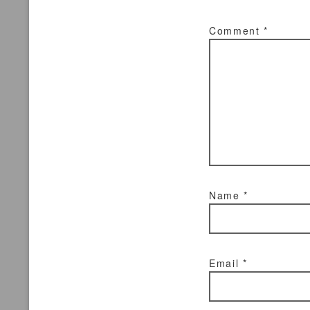
Comment
*
Name
*
Email
*