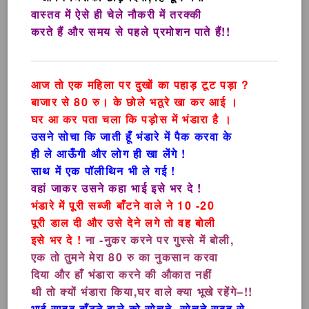
वास्तव में ऐसे ही चेले नौकरी में तरक्की
करते हैं और समय से पहले प्रमोशन पाते हैं!!
आज तो एक महिला पर दुखों का पहाड़ टूट पड़ा ?
बाजार से 80 रु। के छोले भठूरे खा कर आई ।
घर आ कर पता चला कि पड़ोस में भंडारा है ।
उसने सोचा कि जाती हूँ भंडारे में पैक करवा के
ही ले आऊँगी और लोग ही खा लेंगे !
साथ में एक पॉलीथिन भी ले गई !
वहां जाकर उसने कहा भाई इसे भर दे !
भंडारे में पूरी सब्जी बाँटने वाले ने 10 -20
पूरी डाल दी और उसे देने लगे तो वह बोली
इसे भर दे !
ना -नुकर करने पर गुस्से में बोली,
एक तो तुमने मेरा 80 रु का नुकसान करवा
दिया और हाँ भंडारा करने की औकात नहीं
थी तो क्यों भंडारा किया,घर वाले क्या भूखे रहेंगे–!!
भाई साहब बाँटने वाले को सोचते -सोचते सुबह से