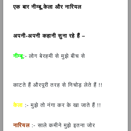
एक बार नीम्बू,केला और नारियल
अपनी-अपनी कहानी सुना रहे हैं –
नीम्बू
:- लोग बेरहमी से मुझे बीच से
काटते हैं औरपूरी तरह से निचोड़ लेते हैं !!
केला
:- मुझे तो नंगा कर के खा जाते हैं !!
नारियल
:- साले कमीने मुझे इतना जोर