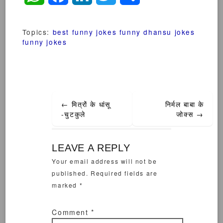
Topics:
best funny jokes
funny dhansu jokes
funny jokes
Post
←
मित्रों के धांसू
निर्मल बाबा के
navigation
-चुटकुले
जोक्स
→
LEAVE A REPLY
Your email address will not be
published.
Required fields are
marked
*
Comment
*