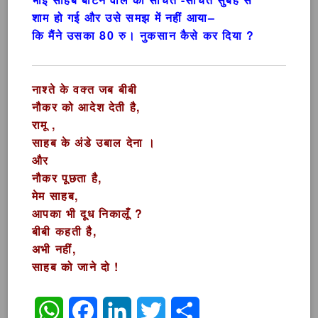
शाम हो गई और उसे समझ में नहीं आया–
कि मैंने उसका 80 रु। नुकसान कैसे कर दिया ?
नाश्ते के वक्त जब बीबी
नौकर को आदेश देती है,
रामू ,
साहब के अंडे उबाल देना ।
और
नौकर पूछता है,
मेम साहब,
आपका भी दूध निकालूँ ?
बीबी कहती है,
अभी नहीं,
साहब को जाने दो !
WhatsApp
Facebook
LinkedIn
Twitter
Share