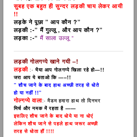
सुबह एक बहुत ही सुन्दर लड़की चाय लेकर आयी
!!
लड़के ने पूछा ” आप कौन ?”
लड़की :-” मैं गुल्लू , और आप कौन ?”
लड़का :-“
मैं साला उल्लू “
लड़की गोलगप्पे खाने गयी –!
लड़की
:-
भैया आप गोलगप्पे खिला रहे हो—!!
जरा आप ये बताओ कि —–!!
” शौच जाने के बाद हाथ अच्छी तरह से धोते
हो या नहीं !!”
गोल्गप्पे वाला
:-
मैडम हमारा हाथ तो दिनभर
मिर्च और नमक में रहता है ——
इसलिए शौच जाने के बाद धोये या ना धोएं
लेकिन शौच जाने से पहले हाथ जरूर अच्छी
तरह से धोता हौं !!!!