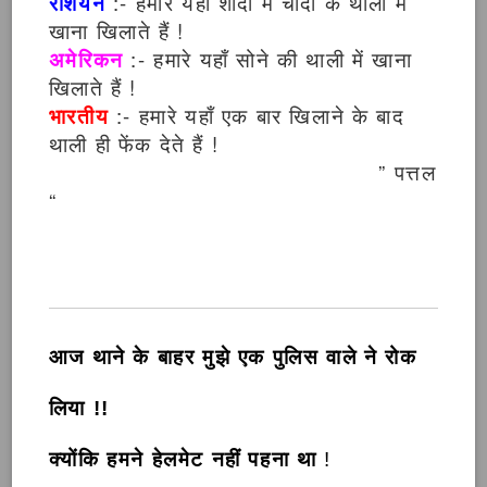
रशियन
:- हमारे यहाँ शादी में चाँदी के थाली में
खाना खिलाते हैं !
अमेरिकन
:- हमारे यहाँ सोने की थाली में खाना
खिलाते हैं !
भारतीय
:- हमारे यहाँ एक बार खिलाने के बाद
थाली ही फेंक देते हैं !
” पत्तल
“
आज थाने के बाहर मुझे एक पुलिस वाले ने रोक
लिया !!
क्योंकि हमने हेलमेट नहीं पहना था
!