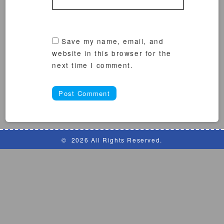
Save my name, email, and
website in this browser for the
next time I comment.
©
2026 All Rights Reserved.