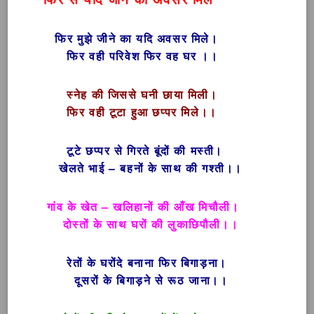
फिर मुझे जीने का यदि अवसर मिले।
फिर वही परिवेश फिर वह घर ।।
स्नेह की जिससे घनी छाया मिली।
फिर वही टूटा हुआ छप्पर मिले।।
टूटे छप्पर से गिरते बूंदों की मस्ती।
खेलते भाई – बहनों के साथ की गश्ती।।
गांव के खेत – खलिहानों की आँख मिचौली।
दोस्तों के साथ घरों की लुकाछिपौली।।
रेतों के घरोंदे बनाना फिर बिगाड़ना।
दूसरों के बिगाड़ने से रूठ जाना।।