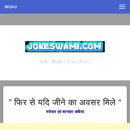
MENU
Joke Makes Your Days
” फिर से यदि जीने का अवसर मिले “
मजेदार एवं शानदार कविता