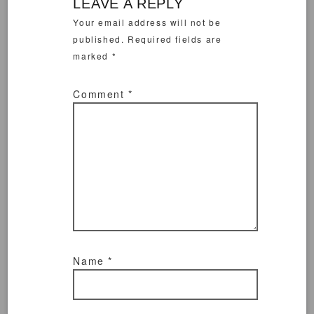
LEAVE A REPLY
Your email address will not be
published.
Required fields are
marked
*
Comment
*
Name
*