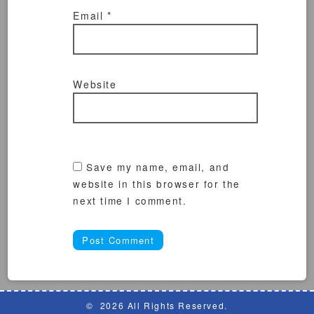
Email
*
Website
Save my name, email, and
website in this browser for the
next time I comment.
©
2026 All Rights Reserved.