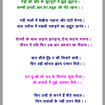
पेड़ों की छाँव के झुरमुटों में झूले झूलना।
कच्ची इमली,आम,बेर,बबूल की गोंद खाना।।
नदी नालों में बेखौफ नहाना और घंटों तैरना।
ताल तलैया में मछली पकड़ने का अद्भुत आनंद।।
दोस्तों के साथ लड़ना झगड़ना,रोना,रूठना मनाना।
जीवन में यदि फिर एक बार अवसर का मिलना।।
बात सीधे मुँह न की जिसने कभी।
फिर वही कोमल हृदय पत्थर मिले।।
उन दुःखों को सह के कितना सुख मिला।
जो अभावों में मुझे अक्सर मिले।।
फिर उसी से करने हैं मीठे सवाल।
जिन सवालों के नहीं उत्तर मिले।।