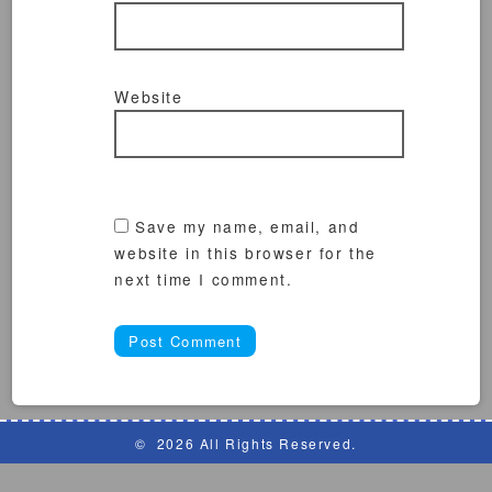
Website
Save my name, email, and
website in this browser for the
next time I comment.
©
2026 All Rights Reserved.