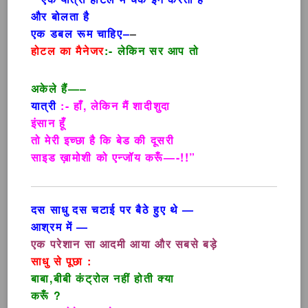
और बोलता है
एक डबल रूम चाहिए–
–
होटल का मैनेजर
:- लेकिन सर आप तो
अकेले हैं—–
यात्री
:- हाँ, लेकिन मैं शादीशुदा
इंसान हूँ
तो मेरी इच्छा है कि बेड की दूसरी
साइड ख़ामोशी को एन्जॉय करूँ—-!!”
दस साधु दस चटाई पर बैठे हुए थे —
आश्रम में —
एक परेशान सा आदमी आया और सबसे बड़े
साधु से पूछा :
बाबा,बीबी कंट्रोल नहीं होती क्या
करूँ ?