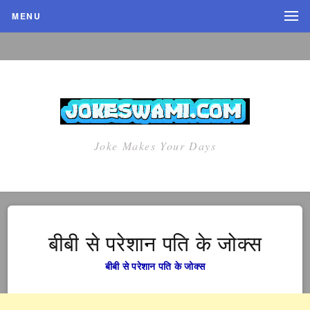
MENU
Joke Makes Your Days
बीबी से परेशान पति के जोक्स
बीबी से परेशान पति के जोक्स