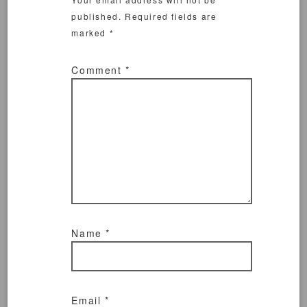
published.
Required fields are
marked
*
Comment
*
Name
*
Email
*