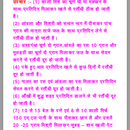
उपचार
:- (1) काली मिर्च का चूर्ण घी या मक्खन के
साथ प्रतिदिन मिलाकर खाने से रतौंधी ठीक हो जाती
है।
(2) आंवला और मिश्री को समान भाग में पीसकर पांच
ग्राम की मात्रा ताजे जल के साथ प्रतिदिन लेने से
रतौंधी ठीक हो जाती है।
(3) अश्वगंधा चूर्ण दो ग्राम,आंवले का रस 10 ग्राम और
मुलहठी का चूर्ण दो ग्राम मिलाकर जल के साथ सेवन
करने से रतौंधी दूर हो जाती है।
(4) पके हुए आम प्रतिदिन खाने से कुछ दिनों में रतौंधी
दूर हो जाती है।
(5) गाजर का रस एवं आंवला का रस मिलाकर प्रतिदिन
सेवन करने से रतौंधी दूर हो जाती है।
(6) आँखों में शुद्ध शहद प्रतिदिन डालने से भी रतौंधी दूर
हो जाती है।
(7) 10 से 15 बेल के पत्ते एवं 8 से 10 काली मिर्च
150 एम् एल पानी के साथ पीसकर छान लें और उसमें
20 -25 ग्राम मिश्री मिलाकर सुबह – शाम खाली पेट