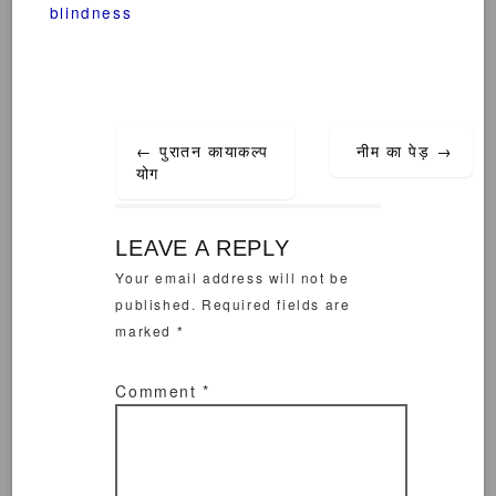
blindness
Post
←
पुरातन कायाकल्प
नीम का पेड़
→
navigation
योग
LEAVE A REPLY
Your email address will not be
published.
Required fields are
marked
*
Comment
*