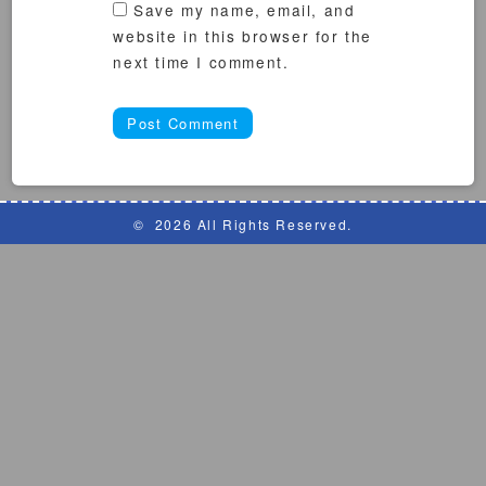
Save my name, email, and
website in this browser for the
next time I comment.
©
2026 All Rights Reserved.