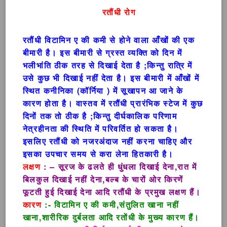
रतौंधी रोग
रतौंधी विटामिन ए की कमी से होने वाला आँखों की एक
बीमारी है। इस बीमारी से ग्रस्त व्यक्ति को दिन में
भलीभांति ठीक तरह से दिखाई देता है ;किन्तु रात्रि में
उसे कुछ भी दिखाई नहीं देता है। इस बीमारी में आँखों में
स्थित कनीनिका (कॉर्निया ) में सूखापन आ जाने के
कारण होता है। वास्तव में रतौंधी प्रारंभिक स्टेज में कुछ
दिनों तक तो ठीक है ;किन्तु दीर्घकालिक परिणाम
नेत्रहीनता की स्थिति में परिवर्तित हो सकता है।
इसलिए रतौंधी को नजरअंदाज नहीं करना चाहिए और
इसका उपचार समय से करा लेना हितकारी है।
लक्षण
: – सूरज के ढलते ही धुंधला दिखाई देना,रात में
बिलकुल दिखाई नहीं देना,बल्ब के चारों ओर किरणें
फूटती हुई दिखाई देना आदि रतौंधी के प्रमुख लक्षण हैं।
कारण
:- विटामिन ए की कमी,संतुलित खाना नहीं
खाना,शारीरिक दुर्बलता आदि रतोंधी के मुख्य कारण हैं।