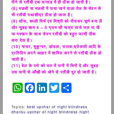
पीने से रतौंधी एक सप्ताह में ही ठीक हो जाती है।
(8) मछली या मछली में पाया जाने वाला तेल के सेवन से
भी रतौंधी यथाशीघ्र ठीक हो जाता है।
(9) सोंफ, काली मिर्च एवं मिश्री को पीसकर चूर्ण बना लें
और सुबह शाम 4 – 5 ग्राम की मात्रा ताजे जल या घी
या मक्खन के साथ सेवन रतौंधी को बहुत जल्दी ठीक
करा देता है।
(10) गाजर, चुकुन्दर, आंवला, पालक,ब्रोकली आदि के
प्रतिदिन अपने आहार में शामिल करने से रतौंधी ठीक हो
जाती है।
(11) बेल के पत्ते को रात में पानी में भिगों दे और सुबह
उस पानी से आँखों को धोने से रतौंधी दूर हो जाती है।
WhatsApp
Facebook
LinkedIn
Twitter
Share
Topics:
best upchar of night blindness
dhansu upchar of night blindness
night