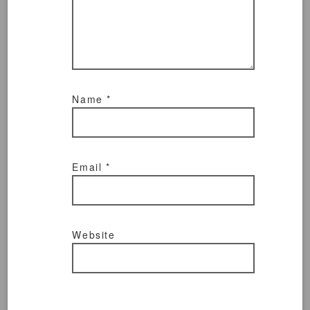
Name
*
Email
*
Website