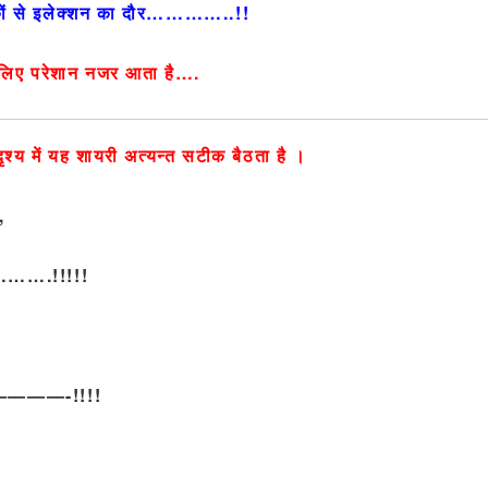
कों से इलेक्शन का दौर…………..!!
 लिए परेशान नजर आता है….
ृश्य में यह शायरी अत्यन्त सटीक बैठता है ।
,
……….!!!!!
————-!!!!