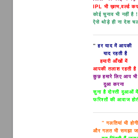
IPL भी ख़त्म,वर्ल्ड क
कोई चुनाव भी नहीं है !
ऐसे थोड़े ही ना देश च
“
हर याद में आपकी
याद रहती है
हमारी आँखों में
आपकी तलाश रहती है
कुछ हमारे लिए आप भ
दुआ करना
सुना है दोस्ती दुआओं म
फरिश्तों की आवाज होत
” गलतियां भी होग
और गलत भी समझा जा