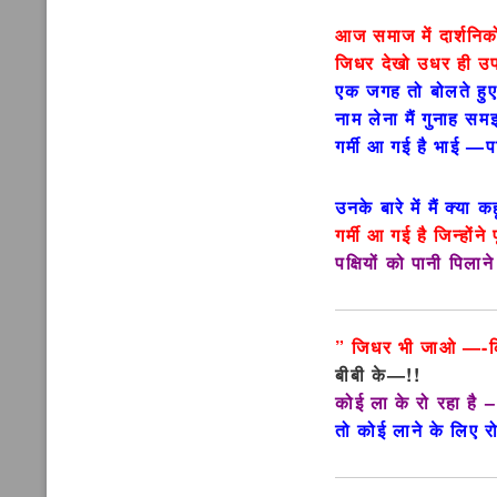
आज समाज में दार्शनिको
जिधर देखो उधर ही उपद
एक जगह तो बोलते हुए
नाम लेना मैं गुनाह स
गर्मी आ गई है भाई —पक
उनके बारे में मैं क्या 
गर्मी आ गई है जिन्होंने
पक्षियों को पानी पिलान
” जिधर भी जाओ —-किस
बीबी के—!!
कोई ला के रो रहा है –
तो कोई लाने के लिए र