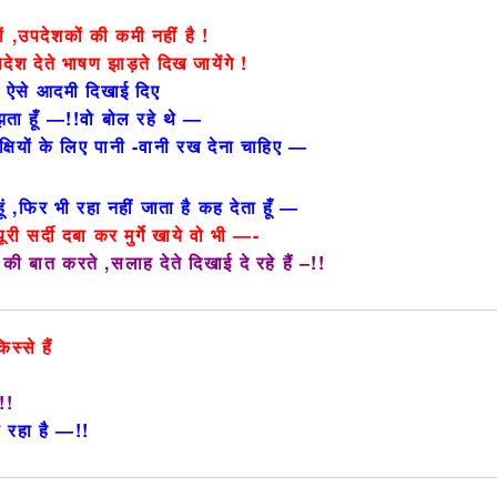
ं ,उपदेशकों की कमी नहीं है !
ेश देते भाषण झाड़ते दिख जायेंगे !
 ऐसे आदमी दिखाई दिए
मझता हूँ —!!वो बोल रहे थे —
्षियों के लिए पानी -वानी रख देना चाहिए —
कहूं ,फिर भी रहा नहीं जाता है कह देता हूँ —
 पूरी सर्दी दबा कर मुर्गे खाये वो भी —-
े की बात करते ,सलाह देते दिखाई दे रहे हैं –!!
्से हैं
!!
ो रहा है —!!