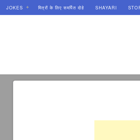
JOKES
मित्रों के लिए समर्पित दोहे
SHAYARI
STO