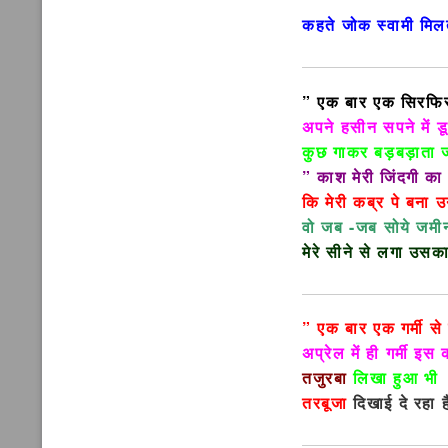
कहते जोक स्वामी मि
” एक बार एक सिरफिरा
अपने हसीन सपने में 
कुछ गाकर बड़बड़ाता ज
” काश मेरी जिंदगी क
कि मेरी कब्र पे बना
वो जब -जब सोये जमी
मेरे सीने से लगा उसक
” एक बार एक गर्मी स
अप्रेल में ही गर्मी इ
तजुरबा
लिखा हुआ भी
तरबूजा
दिखाई दे रहा 