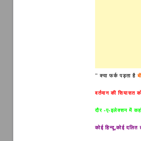
” क्या फर्क पड़ता है
ब
वर्तमान की सियासत 
दौर -ए-इलेक्शन में 
कोई हिन्दू,कोई दलित