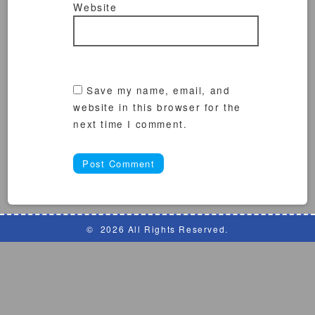
Website
Save my name, email, and
website in this browser for the
next time I comment.
©
2026 All Rights Reserved.