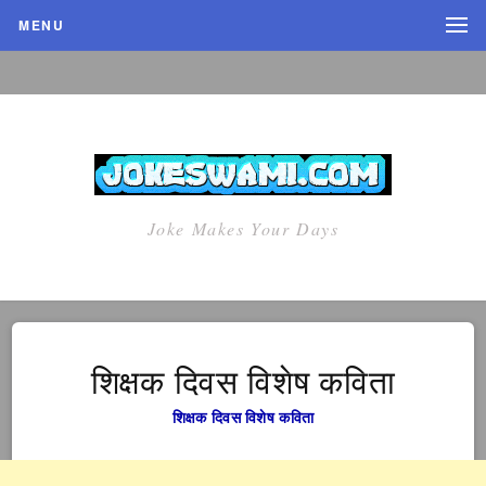
MENU
Joke Makes Your Days
शिक्षक दिवस विशेष कविता
शिक्षक दिवस विशेष कविता