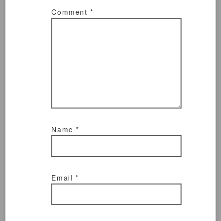
Comment
*
Name
*
Email
*