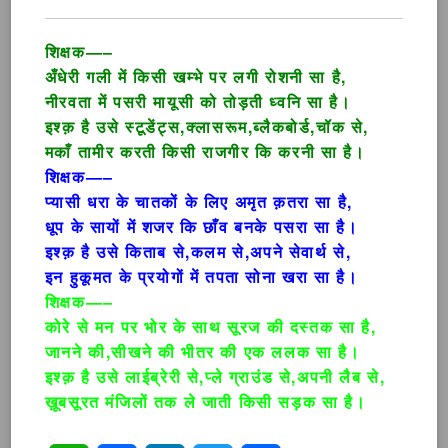
शिक्षक—–
अँधेरी गली में किसी खम्भे पर लगी रोशनी सा है,
नीरवता में पसरी मायूसी को तोड़ती ध्वनि सा है।
इश्क़ है उसे स्टूडेंट्स,क्लासरूम,ब्लैकबोर्ड,चॉक से,
मकाँ तामीर करती किसी राजगीर कि करनी सा है।
शिक्षक—–
प्यासी धरा के चातकों के लिए अमृत क़तरा सा है,
धूप के सायों में शजर कि छाँव बनके पसरा सा है।
इश्क़ है उसे किताब से,कलम से,अपने सेवार्थ से,
इन हुकूमत के प्रयोगों में तपता सोना खरा सा है।
शिक्षक—–
कोरे से मन पर भोर के साथ सूरज की दस्तक सा है,
जानने की,सीखने की भीतर की एक ललक सा है।
इश्क़ है उसे लाईब्रेरी से,प्ले ग्राउंड से,अपनी लैब से,
ख़ूबसूरत मंजिलों तक ले जाती किसी सड़क सा है।