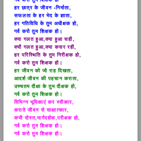
हर छात्र के जीवन -निर्माता,
सफलता के हर भेद के ज्ञाता,
हर गतिविधि के तुम अधीक्षक हो,
गर्व करो तुम शिक्षक हो।
क्या गलत हुआ,क्या हुआ सही,
क्यों गलत हुआ,क्या कसर रही,
हर परिस्थिति के तुम निरीक्षक हो,
गर्व करो तुम शिक्षक हो।
हर जीवन को जो राह दिखता,
आदर्श जीवन की पहचान कराता,
उच्चतम दीक्षा के तुम दीक्षक हो,
गर्व करो तुम शिक्षक हो।
विभिन्न भूमिकाएं कर स्वीकार,
कराते जीवन से साक्षात्कार,
कभी दोस्त,मार्गदर्शक,परीक्षक हो,
गर्व करो तुम शिक्षक हो।
गर्व करो तुम शिक्षक हो।