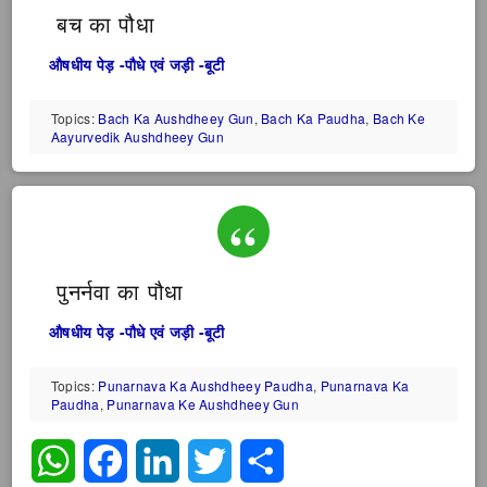
बच का पौधा
औषधीय पेड़ -पौधे एवं जड़ी -बूटी
Topics:
Bach Ka Aushdheey Gun
,
Bach Ka Paudha
,
Bach Ke
Aayurvedik Aushdheey Gun
पुनर्नवा का पौधा
औषधीय पेड़ -पौधे एवं जड़ी -बूटी
Topics:
Punarnava Ka Aushdheey Paudha
,
Punarnava Ka
Paudha
,
Punarnava Ke Aushdheey Gun
WhatsApp
Facebook
LinkedIn
Twitter
Share