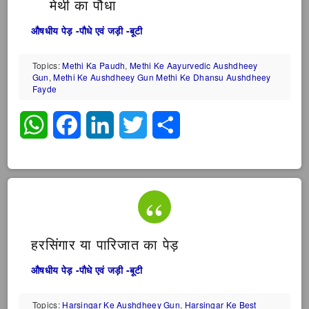
मेथी का पौधा
औषधीय पेड़ -पौधे एवं जड़ी -बूटी
Topics:
Methi Ka Paudh
,
Methi Ke Aayurvedic Aushdheey
Gun
,
Methi Ke Aushdheey Gun Methi Ke Dhansu Aushdheey
Fayde
WhatsApp
Facebook
LinkedIn
Twitter
Share
हरसिंगार या पारिजात का पेड़
औषधीय पेड़ -पौधे एवं जड़ी -बूटी
Topics:
Harsingar Ke Aushdheey Gun
,
Harsingar Ke Best