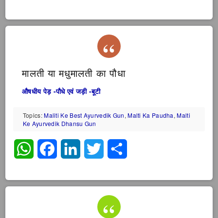
मालती या मधुमालती का पौधा
औषधीय पेड़ -पौधे एवं जड़ी -बूटी
Topics:
Maliti Ke Best Ayurvedik Gun
,
Malti Ka Paudha
,
Malti
Ke Ayurvedik Dhansu Gun
WhatsApp
Facebook
LinkedIn
Twitter
Share