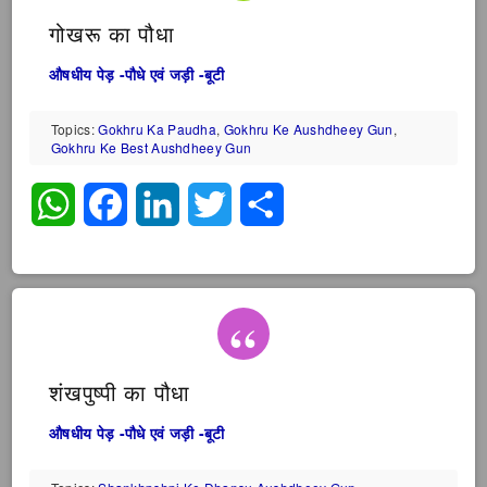
गोखरू का पौधा
औषधीय पेड़ -पौधे एवं जड़ी -बूटी
Topics:
Gokhru Ka Paudha
,
Gokhru Ke Aushdheey Gun
,
Gokhru Ke Best Aushdheey Gun
WhatsApp
Facebook
LinkedIn
Twitter
Share
शंखपुष्पी का पौधा
औषधीय पेड़ -पौधे एवं जड़ी -बूटी