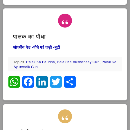
पालक का पौधा
औषधीय पेड़ -पौधे एवं जड़ी -बूटी
Topics:
Palak Ka Paudha
,
Palak Ke Aushdheey Gun
,
Palak Ke
Ayurvedik Gun
WhatsApp
Facebook
LinkedIn
Twitter
Share