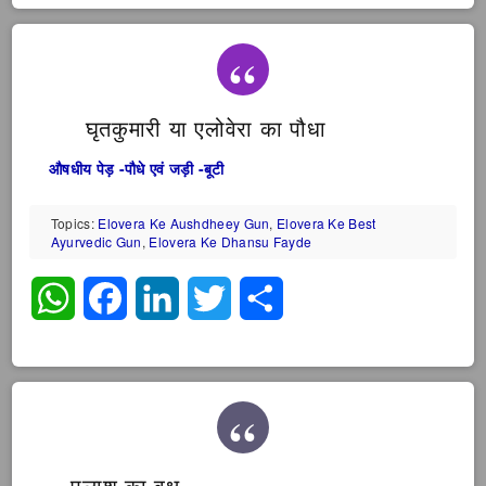
घृतकुमारी या एलोवेरा का पौधा
औषधीय पेड़ -पौधे एवं जड़ी -बूटी
Topics:
Elovera Ke Aushdheey Gun
,
Elovera Ke Best
Ayurvedic Gun
,
Elovera Ke Dhansu Fayde
WhatsApp
Facebook
LinkedIn
Twitter
Share