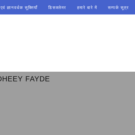
ं ज्ञानवर्धक सूक्तियाँ
डिसक्लेमर
हमारे बारे में
सम्पर्क सूत्र
DHEEY FAYDE