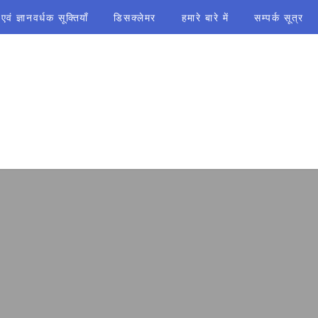
ं ज्ञानवर्धक सूक्तियाँ
डिसक्लेमर
हमारे बारे में
सम्पर्क सूत्र