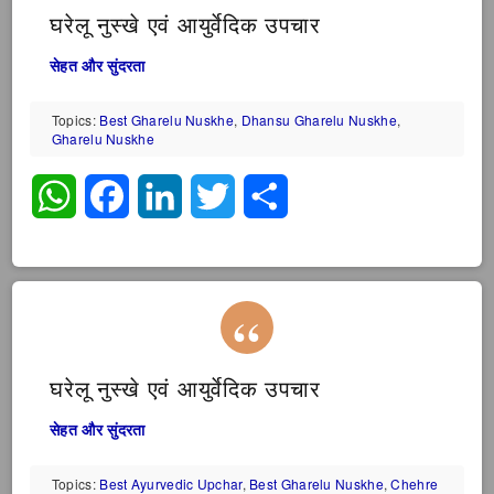
घरेलू नुस्खे एवं आयुर्वेदिक उपचार
सेहत और सुंदरता
Topics:
Best Gharelu Nuskhe
,
Dhansu Gharelu Nuskhe
,
Gharelu Nuskhe
WhatsApp
Facebook
LinkedIn
Twitter
Share
घरेलू नुस्खे एवं आयुर्वेदिक उपचार
सेहत और सुंदरता
Topics:
Best Ayurvedic Upchar
,
Best Gharelu Nuskhe
,
Chehre