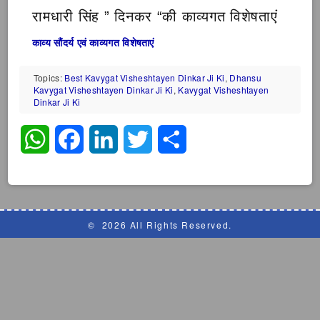
रामधारी सिंह ” दिनकर “की काव्यगत विशेषताएं
काव्य सौंदर्य एवं काव्यगत विशेषताएं
Topics:
Best Kavygat Visheshtayen Dinkar Ji Ki
,
Dhansu
Kavygat Visheshtayen Dinkar Ji Ki
,
Kavygat Visheshtayen
Dinkar Ji Ki
WhatsApp
Facebook
LinkedIn
Twitter
Share
©
2026 All Rights Reserved.