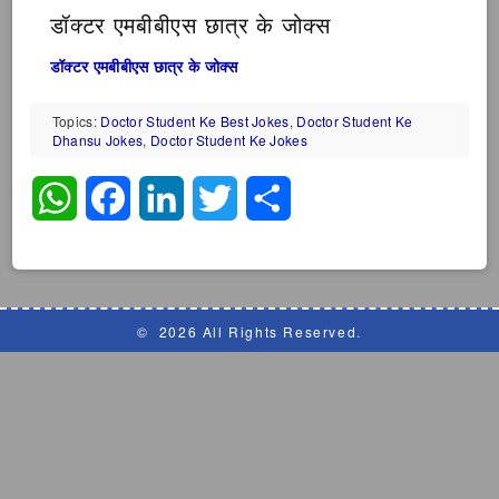
डॉक्टर एमबीबीएस छात्र के जोक्स
डॉक्टर एमबीबीएस छात्र के जोक्स
Topics:
Doctor Student Ke Best Jokes
,
Doctor Student Ke
Dhansu Jokes
,
Doctor Student Ke Jokes
WhatsApp
Facebook
LinkedIn
Twitter
Share
©
2026 All Rights Reserved.