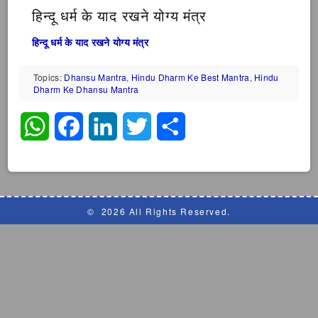
हिन्दू धर्म के याद रखने योग्य मंत्र
हिन्दू धर्म के याद रखने योग्य मंत्र
Topics:
Dhansu Mantra
,
Hindu Dharm Ke Best Mantra
,
Hindu
Dharm Ke Dhansu Mantra
WhatsApp
Facebook
LinkedIn
Twitter
Share
©
2026 All Rights Reserved.