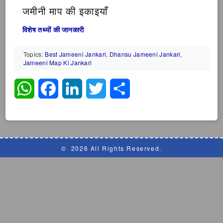
जमीनी माप की इकाइयाँ
विशेष तथ्यों की जानकारी
Topics:
Best Jameeni Jankari
,
Dhansu Jameeni Jankari
,
Jameeni Map Ki Jankari
WhatsApp
Facebook
LinkedIn
Twitter
Share
©
2026 All Rights Reserved.