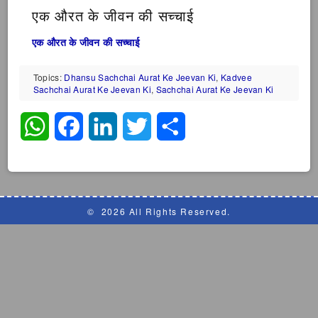
एक औरत के जीवन की सच्चाई
एक औरत के जीवन की सच्चाई
Topics:
Dhansu Sachchai Aurat Ke Jeevan Ki
,
Kadvee
Sachchai Aurat Ke Jeevan Ki
,
Sachchai Aurat Ke Jeevan Ki
WhatsApp
Facebook
LinkedIn
Twitter
Share
©
2026 All Rights Reserved.