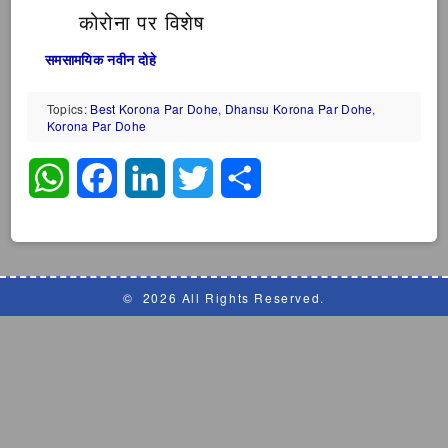
कोरोना पर विशेष
समसामयिक नवीन दोहे
Topics:
Best Korona Par Dohe
,
Dhansu Korona Par Dohe
,
Korona Par Dohe
WhatsApp
Facebook
LinkedIn
Twitter
Share
©
2026 All Rights Reserved.