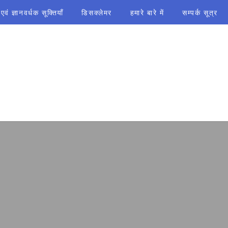
ं ज्ञानवर्धक सूक्तियाँ
डिसक्लेमर
हमारे बारे में
सम्पर्क सूत्र