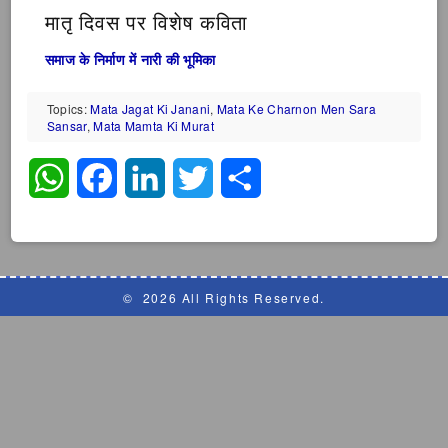
मातृ दिवस पर विशेष कविता
समाज के निर्माण में नारी की भूमिका
Topics:
Mata Jagat Ki Janani
,
Mata Ke Charnon Men Sara
Sansar
,
Mata Mamta Ki Murat
WhatsApp
Facebook
LinkedIn
Twitter
Share
©
2026 All Rights Reserved.