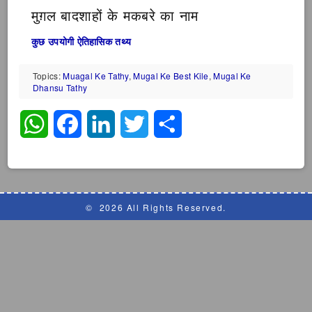
मुग़ल बादशाहों के मकबरे का नाम
कुछ उपयोगी ऐतिहासिक तथ्य
Topics:
Muagal Ke Tathy
,
Mugal Ke Best Kile
,
Mugal Ke
Dhansu Tathy
WhatsApp
Facebook
LinkedIn
Twitter
Share
©
2026 All Rights Reserved.