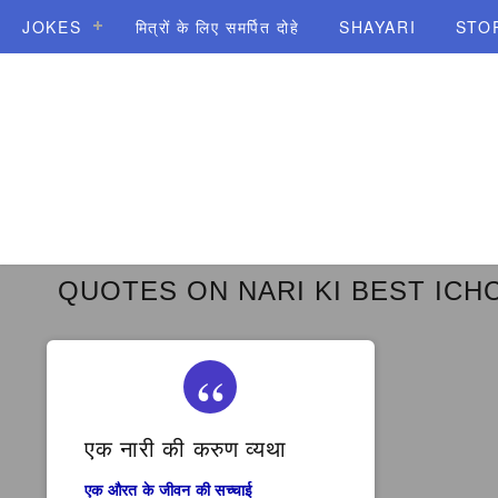
JOKES
मित्रों के लिए समर्पित दोहे
SHAYARI
STO
QUOTES ON NARI KI BEST ICH
एक नारी की करुण व्यथा
एक औरत के जीवन की सच्चाई