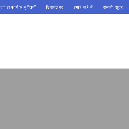
ं ज्ञानवर्धक सूक्तियाँ
डिसक्लेमर
हमारे बारे में
सम्पर्क सूत्र