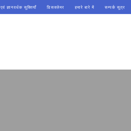
ं ज्ञानवर्धक सूक्तियाँ
डिसक्लेमर
हमारे बारे में
सम्पर्क सूत्र