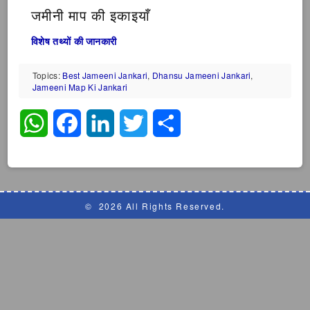
जमीनी माप की इकाइयाँ
विशेष तथ्यों की जानकारी
Topics:
Best Jameeni Jankari
,
Dhansu Jameeni Jankari
,
Jameeni Map Ki Jankari
WhatsApp
Facebook
LinkedIn
Twitter
Share
©
2026 All Rights Reserved.