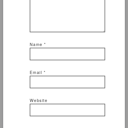
Name
*
Email
*
Website