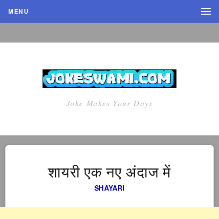
MENU
Joke Makes Your Days
शायरी एक नए अंदाज में
SHAYARI