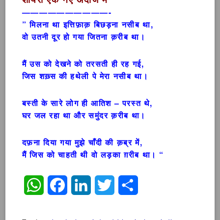
——————————-
” मिलना था इत्तिफ़ाक़ बिछड़ना नसीब था,
वो उतनी दूर हो गया जितना क़रीब था।
मैं उस को देखने को तरसती ही रह गई,
जिस शख़्स की हथेली पे मेरा नसीब था।
बस्ती के सारे लोग ही आतिश – परस्त थे,
घर जल रहा था और समुंदर क़रीब था।
दफ़ना दिया गया मुझे चाँदी की क़ब्र में,
मैं जिस को चाहती थी वो लड़का ग़रीब था। “
WhatsApp
Facebook
LinkedIn
Twitter
Share