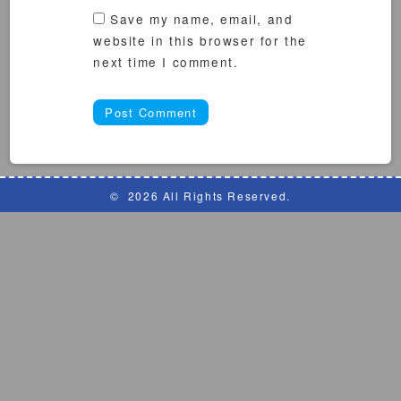
Save my name, email, and
website in this browser for the
next time I comment.
©
2026 All Rights Reserved.