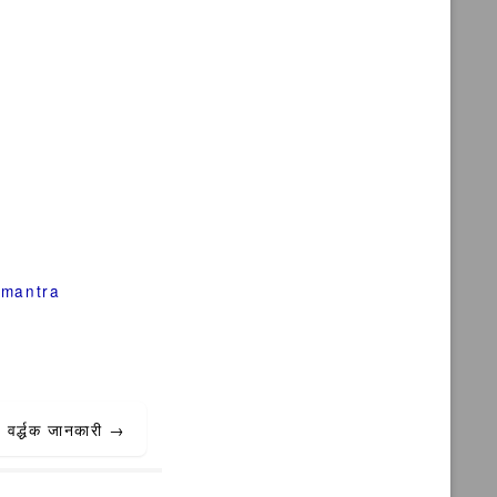
 mantra
्य वर्द्धक जानकारी
→