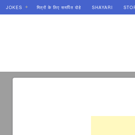
JOKES
मित्रों के लिए समर्पित दोहे
SHAYARI
STO